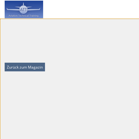
Zurück zum Magazin